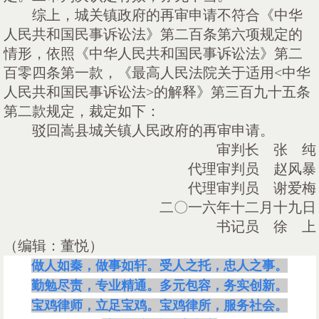
综上，城关镇政府的再审申请不符合《中华
人民共和国民事诉讼法》第二百条第六项规定的
情形，依照《中华人民共和国民事诉讼法》第二
百零四条第一款，《最高人民法院关于适用
<中华
人民共和国民事诉讼法>的解释》第三百九十五条
第二款规定，裁定如下：
驳回嵩县城关镇人民政府的再审申请。
审判长 张 纯
代理审判员 赵风暴
代理审判员 谢爱梅
二〇一六年十二月十九日
书记员 徐 上
（编辑：董悦）
做人如秦，做事如轩。受人之托，忠人之事。
勤勉尽责，专业精通。多元包容，务实创新。
宝鸡律师，立足宝鸡。宝鸡律所，服务社会。