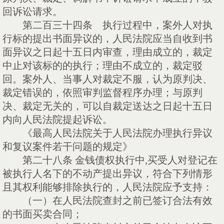
回诉讼请求。
第二百三十四条 执行过程中，案外人对执
行标的提出书面异议的，人民法院应当自收到书
面异议之日起十五日内审查，理由成立的，裁定
中止对该标的的执行；理由不成立的，裁定驳
回。案外人、当事人对裁定不服，认为原判决、
裁定错误的，依照审判监督程序办理；与原判
决、裁定无关的，可以自裁定送达之日起十五日
内向人民法院提起诉讼。
《最高人民法院关于人民法院办理执行异议
和复议案件若干问题的规定》
第二十八条
金钱债权执行中
,买受人对登记在
被执行人名下的不动产提出异议，符合下列情形
且其权利能够排除执行的，人民法院应予支持：
（一）在人民法院查封之前已签订合法有效
的书面买卖合同；