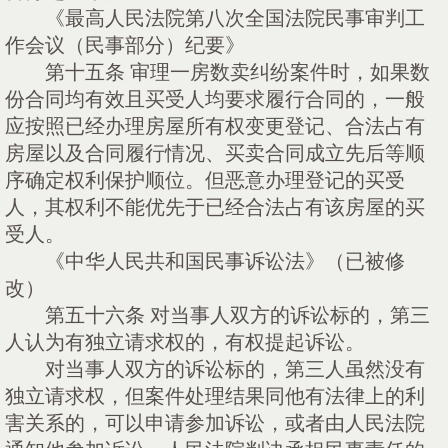
《最高人民法院第八次全国法院民事审判工
作会议（民事部分）纪要》
第十五条
审理一房数卖纠纷案件时，如果数
份合同均有效且买受人均要求履行合同的，一般
应按照已经办理房屋所有权变更登记、合法占有
房屋以及合同履行情况、买卖合同成立先后等顺
序确定权利保护顺位。但恶意办理登记的买受
人，其权利不能优先于已经合法占有该房屋的买
受人。
《中华人民共和国民事诉讼法》（已被修
改）
第五十六条
对当事人双方的诉讼标的，第三
人认为有独立请求权的，有权提起诉讼。
对当事人双方的诉讼标的，第三人虽然没有
独立请求权，但案件处理结果同他有法律上的利
害关系的，可以申请参加诉讼，或者由人民法院