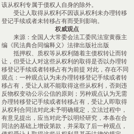
该从权利专属于债权人自身的除外。
受让人取得从权利不因该从权利未办理转移
登记手续或者未转移占有而受到影响。
权威观点
来源：全国人大常委会法工委民法室黄薇主
编《民法典合同编释义》法律出版社出版
抵押权、质权等从权利随着主债权转让而转
让，但受让人对这些从权利的取得是否以办理转
移登记手续或者转移占有为前提
对此，存在不同
观点：一种观点认为未办理转移登记手续或者转
移占有，受让人就不能取得这些从权利，否则违
反物权变动公示公信的原则；另种观点认为无需
办理转移登记手续或者转移占有，受让人即取得
从权利合同法对此未予明确规定，立法过程中，
有意见提出，应当对此予以明经研究，本条在合
同法的基础上增设第款，并采取了后一种观点，