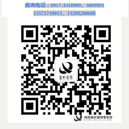
咨询电话：
0917-3318989、3809991
13571710013、13209200688