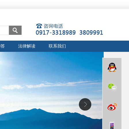
问答
法律解读
联系我们