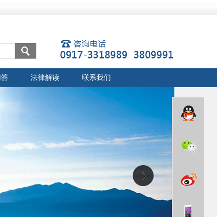
问答
法律解读
联系我们