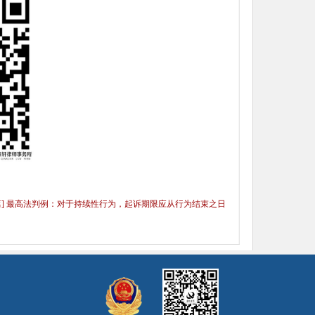
篇] 最高法判例：对于持续性行为，起诉期限应从行为结束之日
起算