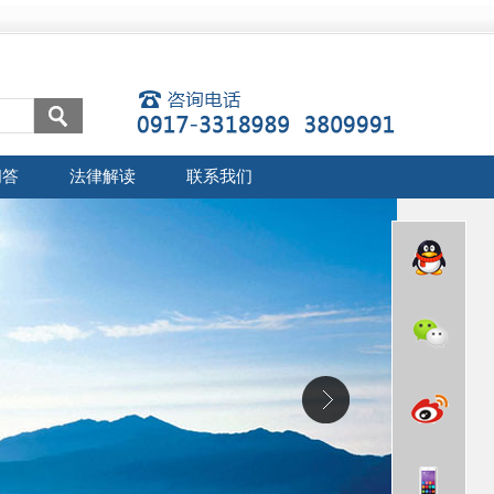
问答
法律解读
联系我们