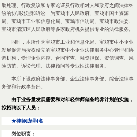
助处理、行政复议和专家论证及行政相对人和政府之间法律纠
纷的协调处理和诉讼，为宝鸡市人民政府、宝鸡市国土资源
局、宝鸡市工业和信息化局、宝鸡市信访局、宝鸡市政法委、
宝鸡市渭滨区人民政府等多家政府机关提供专业的法律服务。
同时，本所作为宝鸡市工业和信息化局、宝鸡市中小企业
发展促进局授权设立的宝鸡市中小企业法律服务中心管理和协
调机构，受理企业内控、合同审查、融资担保、资信调查、风
险防范、诉讼代理、法律顾问等专业性法律服务。
本所下设政府法律事务部、企业法律事务部、综合法律事
务部和行政事务部。
由于业务量发展需要和对年轻律师储备培养计划的实施，
拟招聘以下人员：
★
律师助理4名
岗位职责：