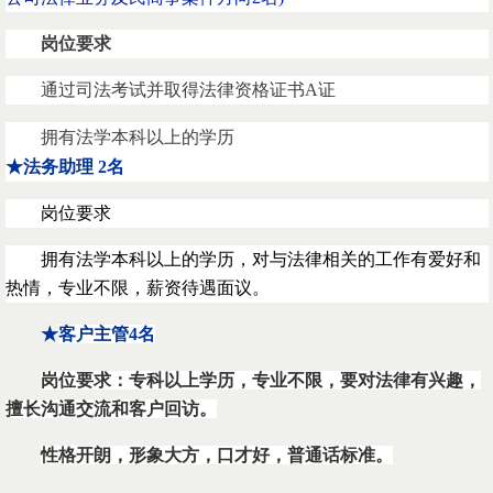
岗位要求
通过司法考试并取得法律资格证书A证
拥有法学本科以上的学历
★法务助理 2名
岗位要求
拥有法学本科以上的学历，对与法律相关的工作有爱好和
热情，专业不限，薪资待遇面议。
★
客户主管4名
岗位要求：专科以上学历，专业不限，要对法律有兴趣，
擅长沟通交流和客户回访。
性格开朗，形象大方，口才好，普通话标准。