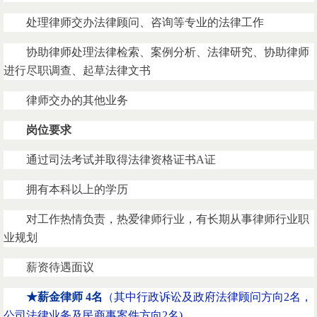
处理律师交办法律顾问、咨询等专业的法律工作
协助律师处理法律检索、案例分析、法律研究、协助律师
进行尽职调查、起草法律文书
律师交办的其他业务
岗位要求
通过司法考试并取得法律资格证书A证
拥有本科以上的学历
对工作热情负责，热爱律师行业，有长期从事律师行业职
业规划
薪资待遇面议
★薪金
律师
4名
（
其中行政诉讼及政府法律顾问方向2名，
公司法律业务及民商事案件方向2名)