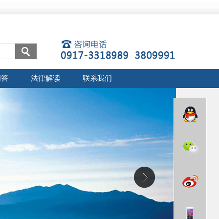
问答
法律解读
联系我们