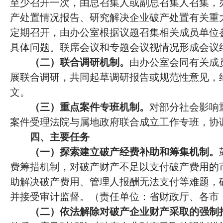
至少召开一次，由总召集人或副总召集人召集，
产处置情况报告、研究解决企业破产处置有关重
定期召开，由办公室根据议题召集相关成员单位
具体问题。联席会议和专题会议视情况形成会议
（二）联合调研机制。
由办公室会同有关成
展联合调研，共同起草调研报告或规范性意见，
文。
（三）重点案件专班机制。
对部分社会影响
案件受理法院与属地政府联合成立工作专班，协
四、主要任务
（一）探索建立破产经费补助和筹集机制。
费筹措机制，对破产财产不足以支付破产费用的
助解决破产费用、管理人报酬无法支付等难题，
并接受审计监督。（责任单位：省财政厅、各市
（二）依法解除对破产企业财产采取的强制