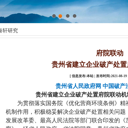
1
2
3
4
秦轩研究
府院联动
贵州省建立企业破产处置
[ 信息发布:本站 | 发布时间:2021-08-19 
贵州省人民政府网
中国破产法
贵州省建立企业破产处置府院联动机
为贯彻落实国务院《优化营商环境条例》精
机制作用，积极稳妥解决企业破产处置相关问题
发展改革委、最高人民法院等部门联合印发的《