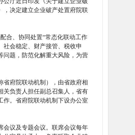
办公厅近日印发《关于建立企业破
》，决定建立企业破产处置府院联
调配合、协同处置”常态化联动工作
、社会稳定、财产接管、税收申
等问题，防范化解重大风险，为营
。
称省府院联动机制），由省政府相
相关负责人担任副总召集人，省有
工作。省府院联动机制下设办公室
席会议及专题会议。联席会议每年