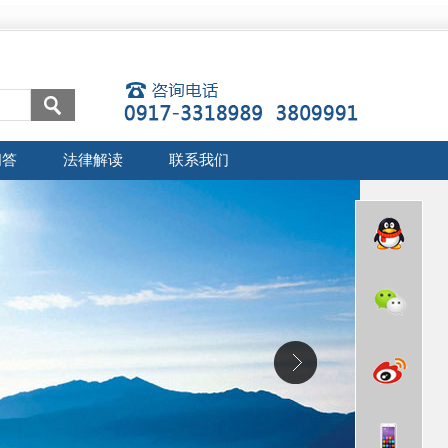
问答
法律解读
联系我们