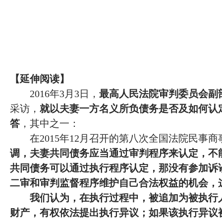
【
延伸阅读
】
2016年3月3日，
最高人民法院审判委员会副
采访，
就以夫妻一方名义所负债务是否及如何认
答
，其中之一：
在
2015年12月召开的第八次全国法院民事
调，夫妻共同债务应当通过审判程序来认定，不
共同债务可以通过执行程序认定，那没有参加诉
二审和审判监督程序维护自己合法权益的机会，
我们认为，在执行过程中，被追加为被执行
财产，有权依法提出执行异议；如果该执行异议